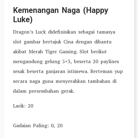
Kemenangan Naga (Happy
Luke)
Dragon’s Luck didefinisikan sebagai tamasya
slot gambar bertajuk Cina dengan dibantu
akibat Merah Tiger Gaming. Slot berikut
mengandung gelung 5×3, beserta 20 paylines
sesak beserta ganjaran istimewa. Berteman yup
secara naga guna menyerahkan tambahan di
dalam persembahan gerak.
Larik: 20
Gadaian Paling: 0, 20