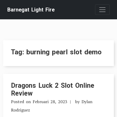
Skip
Barnegat Light Fire
to
content
Tag:
burning pearl slot demo
Dragons Luck 2 Slot Online
Review
Posted on
Februari 28, 2023
by
Dylan
Rodriguez