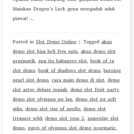
Mainkan Dragon’s Luck guna mengaduk-aduk
piawai! …
Posted in
Slot Demo Online
Tagged
akun
demo slot bisa beli free spin
,
akun demo slot
pragmatik
,
apa itu habanero slot
,
book of ra
slot demo
,
book of shadows slot demo
,
burning
pearl slot demo
,
cara main demo di slot
,
demo
slot aztec deluxe rupiah
,
demo slot fruit party
,
demo slot olympus no lag
,
demo slot pg soft
qilin
,
demo slot rise of apollo
,
demo slot
treasure wild
,
demo slot zeus 2
,
gameplay slot
demo
,
gates of olympus slot demo pragmatic
,