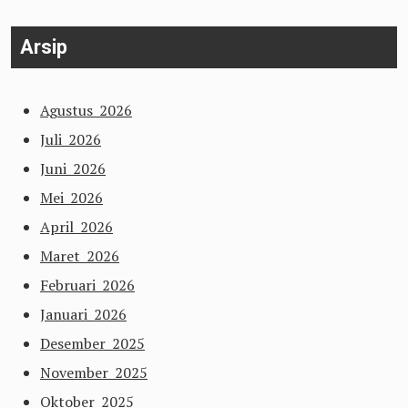
Arsip
Agustus 2026
Juli 2026
Juni 2026
Mei 2026
April 2026
Maret 2026
Februari 2026
Januari 2026
Desember 2025
November 2025
Oktober 2025