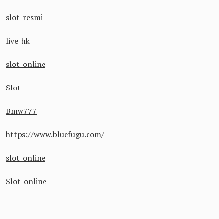
slot resmi
live hk
slot online
Slot
Bmw777
https://www.bluefugu.com/
slot online
Slot online