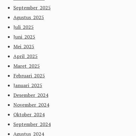
September 2025
Agustus 2025
Juli 2025
Juni 2025
Mei 2025
April 2025
Maret 2025
Februari 2025
Januari 2025
Desember 2024
November 2024
Oktober 2024
September 2024
Agustus 2024