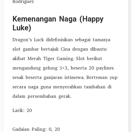
Rodriguez
Kemenangan Naga (Happy
Luke)
Dragon’s Luck didefinisikan sebagai tamasya
slot gambar bertajuk Cina dengan dibantu
akibat Merah Tiger Gaming. Slot berikut
mengandung gelung 5×3, beserta 20 paylines
sesak beserta ganjaran istimewa. Berteman yup
secara naga guna menyerahkan tambahan di
dalam persembahan gerak.
Larik: 20
Gadaian Paling: 0, 20