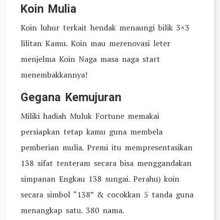
Koin Mulia
Koin luhur terkait hendak menaungi bilik 3×3
lilitan Kamu. Koin mau merenovasi leter
menjelma Koin Naga masa naga start
menembakkannya!
Gegana Kemujuran
Miliki hadiah Muluk Fortune memakai
persiapkan tetap kamu guna membela
pemberian mulia. Premi itu mempresentasikan
138 sifat tenteram secara bisa menggandakan
simpanan Engkau 138 sungai. Perahu) koin
secara simbol “138” & cocokkan 5 tanda guna
menangkap satu. 380 nama.