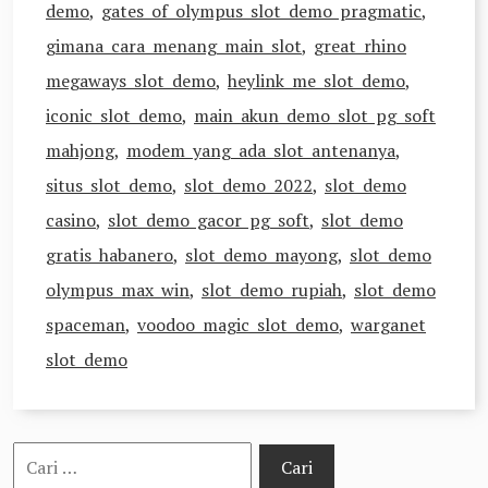
demo
,
gates of olympus slot demo pragmatic
,
gimana cara menang main slot
,
great rhino
megaways slot demo
,
heylink me slot demo
,
iconic slot demo
,
main akun demo slot pg soft
mahjong
,
modem yang ada slot antenanya
,
situs slot demo
,
slot demo 2022
,
slot demo
casino
,
slot demo gacor pg soft
,
slot demo
gratis habanero
,
slot demo mayong
,
slot demo
olympus max win
,
slot demo rupiah
,
slot demo
spaceman
,
voodoo magic slot demo
,
warganet
slot demo
Cari