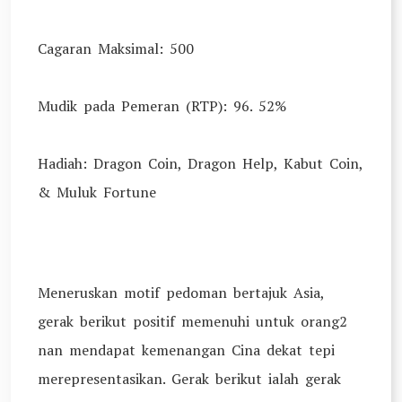
Cagaran Maksimal: 500
Mudik pada Pemeran (RTP): 96. 52%
Hadiah: Dragon Coin, Dragon Help, Kabut Coin,
& Muluk Fortune
Meneruskan motif pedoman bertajuk Asia,
gerak berikut positif memenuhi untuk orang2
nan mendapat kemenangan Cina dekat tepi
merepresentasikan. Gerak berikut ialah gerak