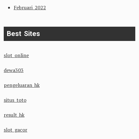
Februari 2022
Best Sites
slot online
dewa303
pengeluaran hk
situs toto
result hk
slot gacor