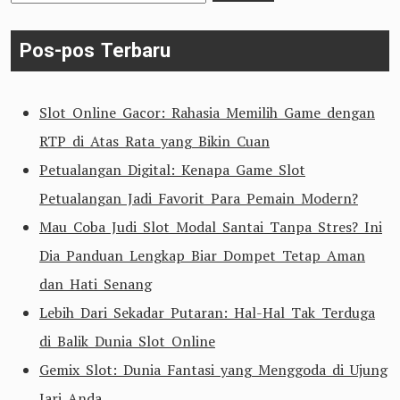
untuk:
Pos-pos Terbaru
Slot Online Gacor: Rahasia Memilih Game dengan
RTP di Atas Rata yang Bikin Cuan
Petualangan Digital: Kenapa Game Slot
Petualangan Jadi Favorit Para Pemain Modern?
Mau Coba Judi Slot Modal Santai Tanpa Stres? Ini
Dia Panduan Lengkap Biar Dompet Tetap Aman
dan Hati Senang
Lebih Dari Sekadar Putaran: Hal-Hal Tak Terduga
di Balik Dunia Slot Online
Gemix Slot: Dunia Fantasi yang Menggoda di Ujung
Jari Anda