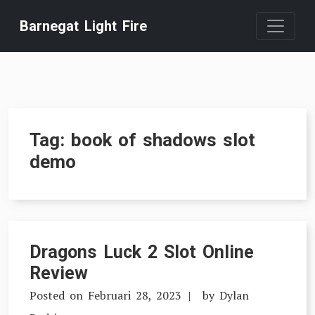
Skip
Barnegat Light Fire
to
content
Tag:
book of shadows slot
demo
Dragons Luck 2 Slot Online
Review
Posted on
Februari 28, 2023
by
Dylan