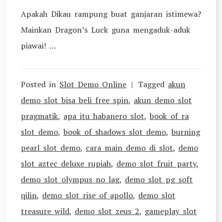
Apakah Dikau rampung buat ganjaran istimewa?
Mainkan Dragon’s Luck guna mengaduk-aduk
piawai! …
Posted in
Slot Demo Online
Tagged
akun
demo slot bisa beli free spin
,
akun demo slot
pragmatik
,
apa itu habanero slot
,
book of ra
slot demo
,
book of shadows slot demo
,
burning
pearl slot demo
,
cara main demo di slot
,
demo
slot aztec deluxe rupiah
,
demo slot fruit party
,
demo slot olympus no lag
,
demo slot pg soft
qilin
,
demo slot rise of apollo
,
demo slot
treasure wild
,
demo slot zeus 2
,
gameplay slot