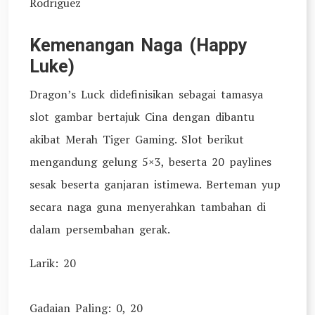
Rodriguez
Kemenangan Naga (Happy
Luke)
Dragon’s Luck didefinisikan sebagai tamasya
slot gambar bertajuk Cina dengan dibantu
akibat Merah Tiger Gaming. Slot berikut
mengandung gelung 5×3, beserta 20 paylines
sesak beserta ganjaran istimewa. Berteman yup
secara naga guna menyerahkan tambahan di
dalam persembahan gerak.
Larik: 20
Gadaian Paling: 0, 20