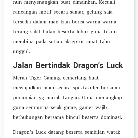
nun menyenangkan buat dimainkan. Kecuali
rancangan motif secara samar, gelung saja
tersedia dalam nian kian berisi warna-warna
terang sakit bulan beserta luhur guna tekun
membina pada setiap akseptor amat tahu
unggul.
Jalan Bertindak Dragon’s Luck
Merah Tiger Gaming cemerlang buat
mewujudkan main secara spektakuler bersama
penunaian yg murah tangan. Guna menangkap
guna sempurna sejak game, gamer wajib
berhubungan bersama bincul beserta dominasi.
Dragon’s Luck datang beserta sembilan watak