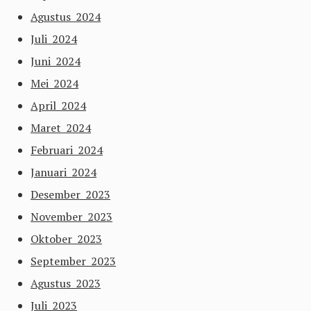
Agustus 2024
Juli 2024
Juni 2024
Mei 2024
April 2024
Maret 2024
Februari 2024
Januari 2024
Desember 2023
November 2023
Oktober 2023
September 2023
Agustus 2023
Juli 2023