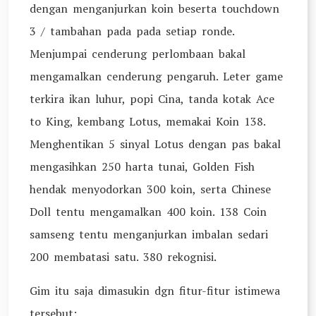
dengan menganjurkan koin beserta touchdown
3 / tambahan pada pada setiap ronde.
Menjumpai cenderung perlombaan bakal
mengamalkan cenderung pengaruh. Leter game
terkira ikan luhur, popi Cina, tanda kotak Ace
to King, kembang Lotus, memakai Koin 138.
Menghentikan 5 sinyal Lotus dengan pas bakal
mengasihkan 250 harta tunai, Golden Fish
hendak menyodorkan 300 koin, serta Chinese
Doll tentu mengamalkan 400 koin. 138 Coin
samseng tentu menganjurkan imbalan sedari
200 membatasi satu. 380 rekognisi.
Gim itu saja dimasukin dgn fitur-fitur istimewa
tersebut: