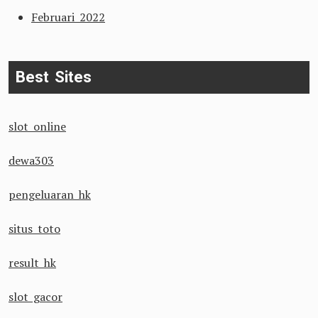
Februari 2022
Best Sites
slot online
dewa303
pengeluaran hk
situs toto
result hk
slot gacor