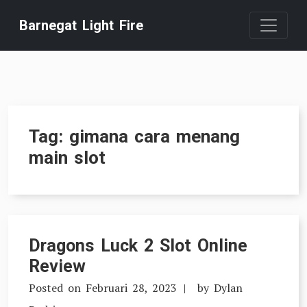
Skip
Barnegat Light Fire
to
content
Tag:
gimana cara menang
main slot
Dragons Luck 2 Slot Online
Review
Posted on
Februari 28, 2023
by
Dylan