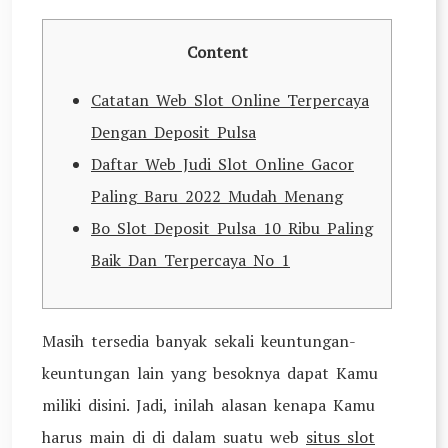
Content
Catatan Web Slot Online Terpercaya
Dengan Deposit Pulsa
Daftar Web Judi Slot Online Gacor
Paling Baru 2022 Mudah Menang
Bo Slot Deposit Pulsa 10 Ribu Paling
Baik Dan Terpercaya No 1
Masih tersedia banyak sekali keuntungan-
keuntungan lain yang besoknya dapat Kamu
miliki disini. Jadi, inilah alasan kenapa Kamu
harus main di di dalam suatu web
situs slot