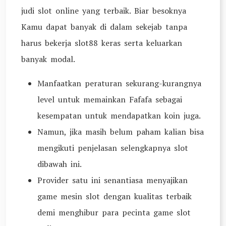
judi slot online yang terbaik. Biar besoknya
Kamu dapat banyak di dalam sekejab tanpa
harus bekerja slot88 keras serta keluarkan
banyak modal.
Manfaatkan peraturan sekurang-kurangnya
level untuk memainkan Fafafa sebagai
kesempatan untuk mendapatkan koin juga.
Namun, jika masih belum paham kalian bisa
mengikuti penjelasan selengkapnya slot
dibawah ini.
Provider satu ini senantiasa menyajikan
game mesin slot dengan kualitas terbaik
demi menghibur para pecinta game slot