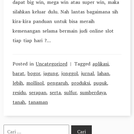
dapat big win, mega win atau super win, maka
silahkan keluar dulu. Nah lantas bagaimana sih
kira-kira panduan untuk bisa meraih
kemenangan selama bermain judi online slot
tiap tiap hari ?…
Posted in
Uncategorized
Tagged
aplikasi
,
barat
,
bogor
,
jagung
,
jonggol
,
jurnal
,
lahan
,
lebih
,
mollisol
,
pengaruh
,
produksi
,
pupuk
,
residu
,
serapan
,
serta
,
sulfur
,
sumberdaya
,
tanah
,
tanaman
Cari