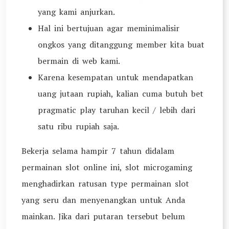
yang kami anjurkan.
Hal ini bertujuan agar meminimalisir
ongkos yang ditanggung member kita buat
bermain di web kami.
Karena kesempatan untuk mendapatkan
uang jutaan rupiah, kalian cuma butuh bet
pragmatic play taruhan kecil / lebih dari
satu ribu rupiah saja.
Bekerja selama hampir 7 tahun didalam
permainan slot online ini, slot microgaming
menghadirkan ratusan type permainan slot
yang seru dan menyenangkan untuk Anda
mainkan. Jika dari putaran tersebut belum