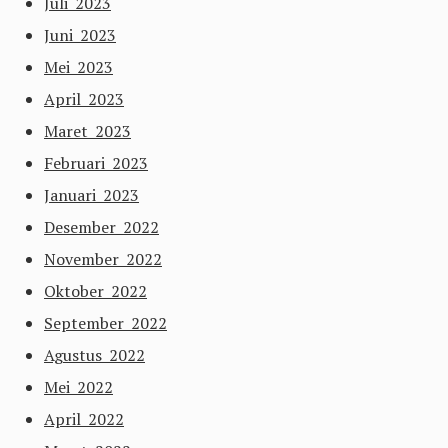
Juli 2023
Juni 2023
Mei 2023
April 2023
Maret 2023
Februari 2023
Januari 2023
Desember 2022
November 2022
Oktober 2022
September 2022
Agustus 2022
Mei 2022
April 2022