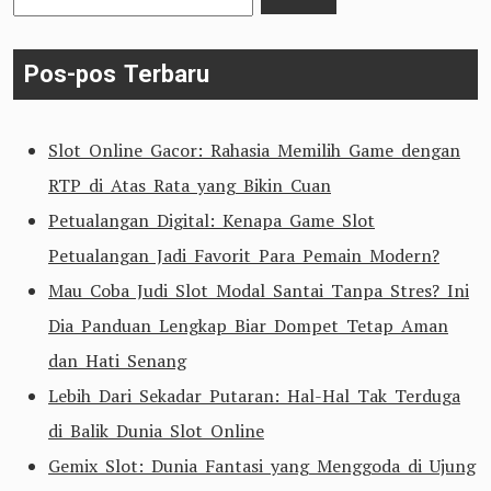
untuk:
Pos-pos Terbaru
Slot Online Gacor: Rahasia Memilih Game dengan
RTP di Atas Rata yang Bikin Cuan
Petualangan Digital: Kenapa Game Slot
Petualangan Jadi Favorit Para Pemain Modern?
Mau Coba Judi Slot Modal Santai Tanpa Stres? Ini
Dia Panduan Lengkap Biar Dompet Tetap Aman
dan Hati Senang
Lebih Dari Sekadar Putaran: Hal-Hal Tak Terduga
di Balik Dunia Slot Online
Gemix Slot: Dunia Fantasi yang Menggoda di Ujung