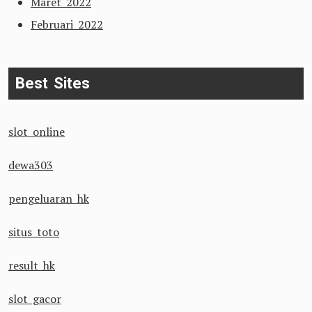
Maret 2022
Februari 2022
Best Sites
slot online
dewa303
pengeluaran hk
situs toto
result hk
slot gacor