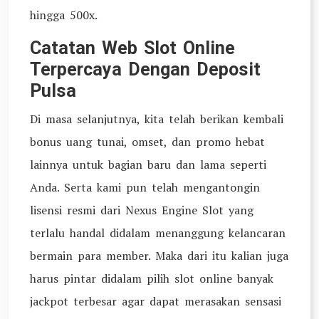
hingga 500x.
Catatan Web Slot Online
Terpercaya Dengan Deposit
Pulsa
Di masa selanjutnya, kita telah berikan kembali
bonus uang tunai, omset, dan promo hebat
lainnya untuk bagian baru dan lama seperti
Anda. Serta kami pun telah mengantongin
lisensi resmi dari Nexus Engine Slot yang
terlalu handal didalam menanggung kelancaran
bermain para member. Maka dari itu kalian juga
harus pintar didalam pilih slot online banyak
jackpot terbesar agar dapat merasakan sensasi