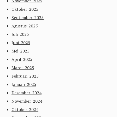
November 2025
Oktober 2025
September 2025
Agustus 2025
Juli 2025
Juni 2025
Mei 2025
April 2025
Maret 2025
Februari 2025
Januari 2025
Desember 2024
November 2024
Oktober 2024