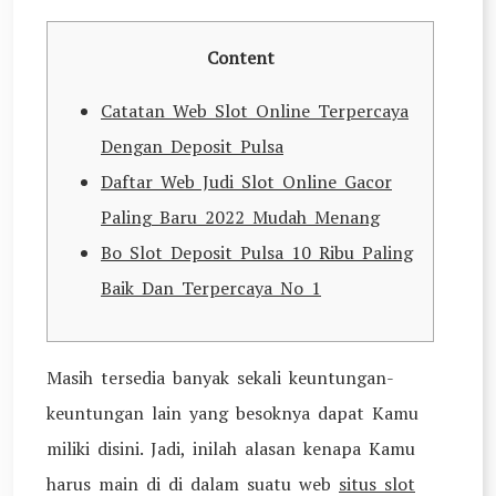
Content
Catatan Web Slot Online Terpercaya
Dengan Deposit Pulsa
Daftar Web Judi Slot Online Gacor
Paling Baru 2022 Mudah Menang
Bo Slot Deposit Pulsa 10 Ribu Paling
Baik Dan Terpercaya No 1
Masih tersedia banyak sekali keuntungan-
keuntungan lain yang besoknya dapat Kamu
miliki disini. Jadi, inilah alasan kenapa Kamu
harus main di di dalam suatu web
situs slot