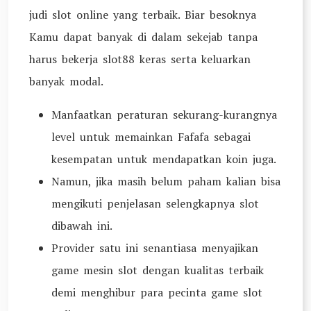
judi slot online yang terbaik. Biar besoknya
Kamu dapat banyak di dalam sekejab tanpa
harus bekerja slot88 keras serta keluarkan
banyak modal.
Manfaatkan peraturan sekurang-kurangnya
level untuk memainkan Fafafa sebagai
kesempatan untuk mendapatkan koin juga.
Namun, jika masih belum paham kalian bisa
mengikuti penjelasan selengkapnya slot
dibawah ini.
Provider satu ini senantiasa menyajikan
game mesin slot dengan kualitas terbaik
demi menghibur para pecinta game slot