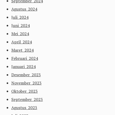
September 2024
Agustus 2024
Juli 2024
Juni 2024
Mei 2024
April 2024
Maret 2024
Februari 2024
Januari 2024
Desember 2023
November 2023
Oktober 2023
September 2023
Agustus 2023