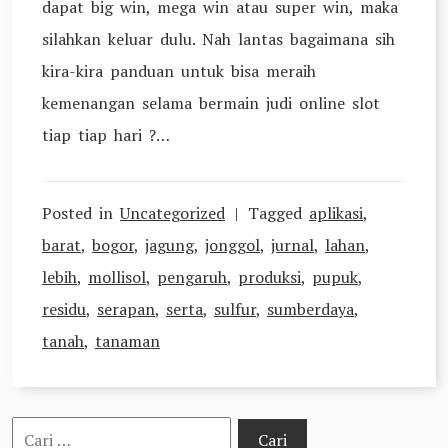
dapat big win, mega win atau super win, maka
silahkan keluar dulu. Nah lantas bagaimana sih
kira-kira panduan untuk bisa meraih
kemenangan selama bermain judi online slot
tiap tiap hari ?…
Posted in
Uncategorized
Tagged
aplikasi
,
barat
,
bogor
,
jagung
,
jonggol
,
jurnal
,
lahan
,
lebih
,
mollisol
,
pengaruh
,
produksi
,
pupuk
,
residu
,
serapan
,
serta
,
sulfur
,
sumberdaya
,
tanah
,
tanaman
Cari