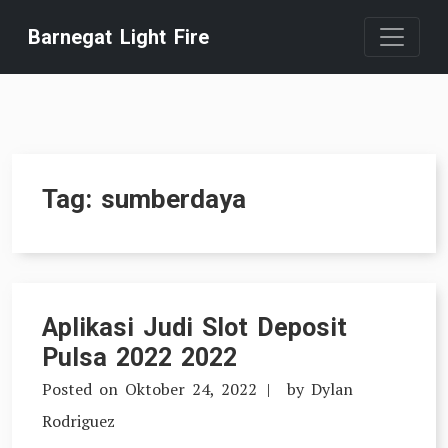
Skip
Barnegat Light Fire
to
content
Tag:
sumberdaya
Aplikasi Judi Slot Deposit
Pulsa 2022 2022
Posted on
Oktober 24, 2022
by
Dylan
Rodriguez