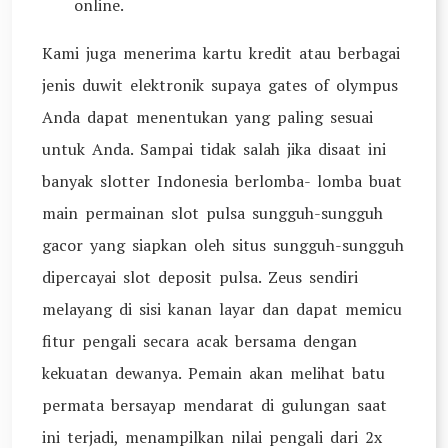
online.
Kami juga menerima kartu kredit atau berbagai
jenis duwit elektronik supaya gates of olympus
Anda dapat menentukan yang paling sesuai
untuk Anda. Sampai tidak salah jika disaat ini
banyak slotter Indonesia berlomba- lomba buat
main permainan slot pulsa sungguh-sungguh
gacor yang siapkan oleh situs sungguh-sungguh
dipercayai slot deposit pulsa. Zeus sendiri
melayang di sisi kanan layar dan dapat memicu
fitur pengali secara acak bersama dengan
kekuatan dewanya. Pemain akan melihat batu
permata bersayap mendarat di gulungan saat
ini terjadi, menampilkan nilai pengali dari 2x