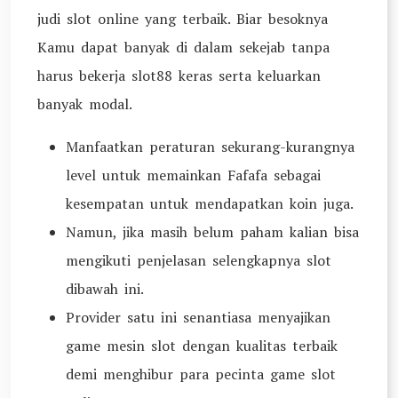
judi slot online yang terbaik. Biar besoknya
Kamu dapat banyak di dalam sekejab tanpa
harus bekerja slot88 keras serta keluarkan
banyak modal.
Manfaatkan peraturan sekurang-kurangnya
level untuk memainkan Fafafa sebagai
kesempatan untuk mendapatkan koin juga.
Namun, jika masih belum paham kalian bisa
mengikuti penjelasan selengkapnya slot
dibawah ini.
Provider satu ini senantiasa menyajikan
game mesin slot dengan kualitas terbaik
demi menghibur para pecinta game slot