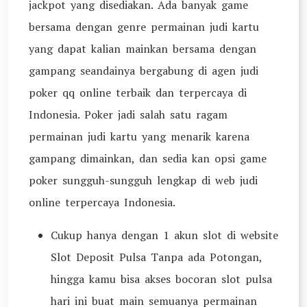
jackpot yang disediakan. Ada banyak game
bersama dengan genre permainan judi kartu
yang dapat kalian mainkan bersama dengan
gampang seandainya bergabung di agen judi
poker qq online terbaik dan terpercaya di
Indonesia. Poker jadi salah satu ragam
permainan judi kartu yang menarik karena
gampang dimainkan, dan sedia kan opsi game
poker sungguh-sungguh lengkap di web judi
online terpercaya Indonesia.
Cukup hanya dengan 1 akun slot di website
Slot Deposit Pulsa Tanpa ada Potongan,
hingga kamu bisa akses bocoran slot pulsa
hari ini buat main semuanya permainan