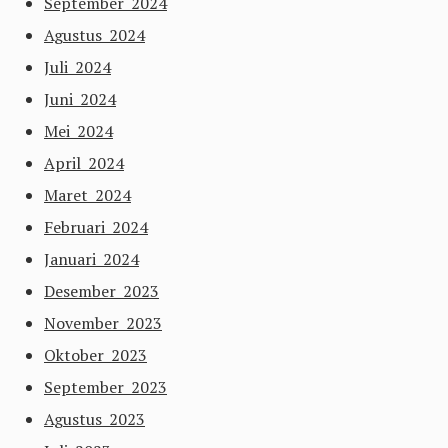
September 2024
Agustus 2024
Juli 2024
Juni 2024
Mei 2024
April 2024
Maret 2024
Februari 2024
Januari 2024
Desember 2023
November 2023
Oktober 2023
September 2023
Agustus 2023