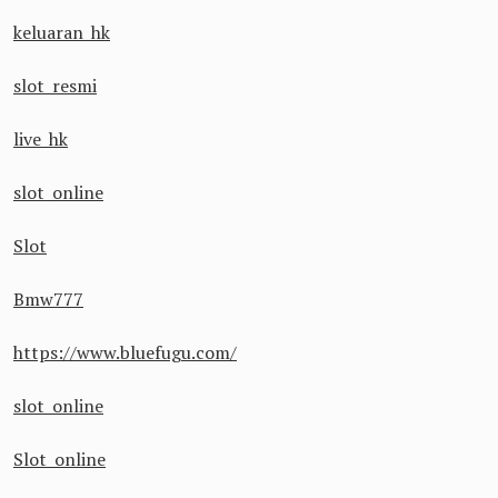
keluaran hk
slot resmi
live hk
slot online
Slot
Bmw777
https://www.bluefugu.com/
slot online
Slot online