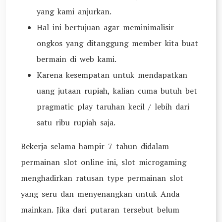
yang kami anjurkan.
Hal ini bertujuan agar meminimalisir
ongkos yang ditanggung member kita buat
bermain di web kami.
Karena kesempatan untuk mendapatkan
uang jutaan rupiah, kalian cuma butuh bet
pragmatic play taruhan kecil / lebih dari
satu ribu rupiah saja.
Bekerja selama hampir 7 tahun didalam
permainan slot online ini, slot microgaming
menghadirkan ratusan type permainan slot
yang seru dan menyenangkan untuk Anda
mainkan. Jika dari putaran tersebut belum